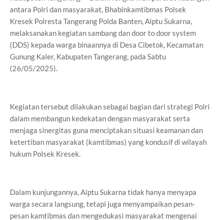
antara Polri dan masyarakat, Bhabinkamtibmas Polsek
Kresek Polresta Tangerang Polda Banten, Aiptu Sukarna,
melaksanakan kegiatan sambang dan door to door system
(DDS) kepada warga binaannya di Desa Cibetok, Kecamatan
Gunung Kaler, Kabupaten Tangerang, pada Sabtu
(26/05/2025).
Kegiatan tersebut dilakukan sebagai bagian dari strategi Polri
dalam membangun kedekatan dengan masyarakat serta
menjaga sinergitas guna menciptakan situasi keamanan dan
ketertiban masyarakat (kamtibmas) yang kondusif di wilayah
hukum Polsek Kresek.
Dalam kunjungannya, Aiptu Sukarna tidak hanya menyapa
warga secara langsung, tetapi juga menyampaikan pesan-
pesan kamtibmas dan mengedukasi masyarakat mengenai