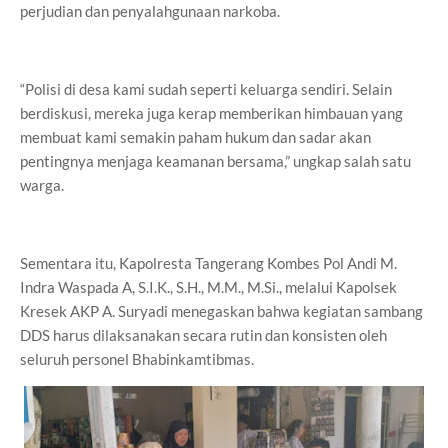
perjudian dan penyalahgunaan narkoba.
“Polisi di desa kami sudah seperti keluarga sendiri. Selain
berdiskusi, mereka juga kerap memberikan himbauan yang
membuat kami semakin paham hukum dan sadar akan
pentingnya menjaga keamanan bersama,” ungkap salah satu
warga.
Sementara itu, Kapolresta Tangerang Kombes Pol Andi M.
Indra Waspada A, S.I.K., S.H., M.M., M.Si., melalui Kapolsek
Kresek AKP A. Suryadi menegaskan bahwa kegiatan sambang
DDS harus dilaksanakan secara rutin dan konsisten oleh
seluruh personel Bhabinkamtibmas.