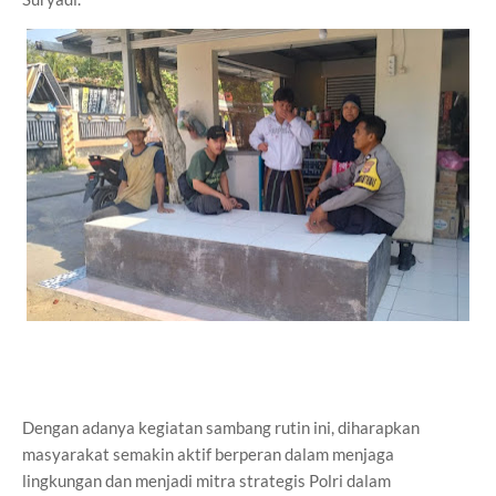
Dengan adanya kegiatan sambang rutin ini, diharapkan
masyarakat semakin aktif berperan dalam menjaga
lingkungan dan menjadi mitra strategis Polri dalam