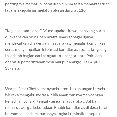
pentingnya mematuhi peraturan hukum serta memanfaatkan
layanan kepolisian melalui saluran darurat 110.
"Kegiatan sambang DDS merupakan kewajiban yang harus
dilaksanakan oleh Bhabinkamtibmas sebagai upaya
mendekatkan diri dengan masyarakat, menjalin komunikasi,
serta menyampaikan informasi kamtibmas secara langsung.
Ini adalah bagian dari penguatan sinergi antara Polri dan
aparatur pemerintahan desa maupun warga," ujar Aiptu
Sukarna.
Warga Desa Cibetok menyambut positif kunjungan tersebut.
Mereka mengaku merasa lebih aman dan nyaman dengan
kehadiran polisi di tengah-tengah masyarakat. Bahkan,
menurut warga, keberadaan Bhabinkamtibmas di desa turut
berdampak pada menurunnya angka kriminalitas seperti