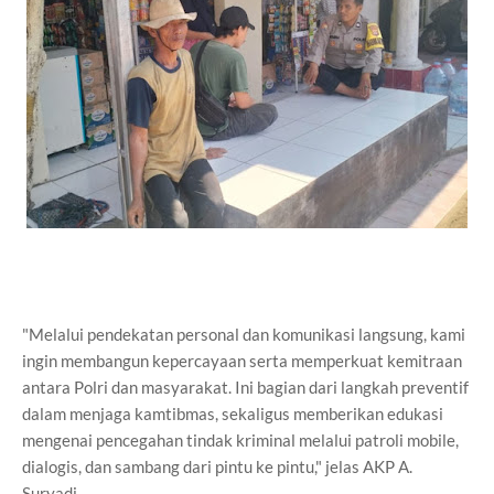
"Melalui pendekatan personal dan komunikasi langsung, kami
ingin membangun kepercayaan serta memperkuat kemitraan
antara Polri dan masyarakat. Ini bagian dari langkah preventif
dalam menjaga kamtibmas, sekaligus memberikan edukasi
mengenai pencegahan tindak kriminal melalui patroli mobile,
dialogis, dan sambang dari pintu ke pintu," jelas AKP A.
Suryadi.