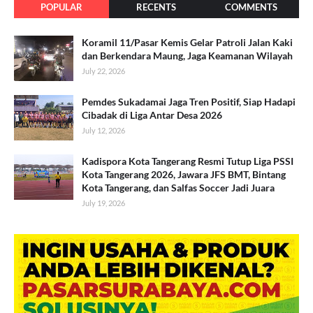
POPULAR
RECENTS
COMMENTS
Koramil 11/Pasar Kemis Gelar Patroli Jalan Kaki
dan Berkendara Maung, Jaga Keamanan Wilayah
July 22, 2026
Pemdes Sukadamai Jaga Tren Positif, Siap Hadapi
Cibadak di Liga Antar Desa 2026
July 12, 2026
Kadispora Kota Tangerang Resmi Tutup Liga PSSI
Kota Tangerang 2026, Jawara JFS BMT, Bintang
Kota Tangerang, dan Salfas Soccer Jadi Juara
July 19, 2026