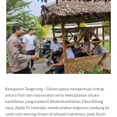
Kabupaten Tangerang – Dalam upaya memperkuat sinergi
antara Polri dan masyarakat serta menciptakan situasi
kamtibmas yang kondusif, Bhabinkamtibmas Desa Bitung
Jaya, Aipda Tri Iskandar, melaksanakan kegiatan sambang ke
salah satu warung binaan di wilayah hukumnya, pada Senin