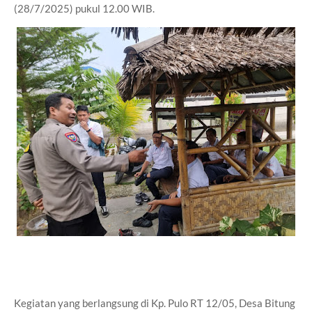
(28/7/2025) pukul 12.00 WIB.
Kegiatan yang berlangsung di Kp. Pulo RT 12/05, Desa Bitung