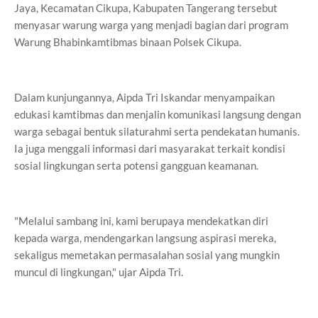
Jaya, Kecamatan Cikupa, Kabupaten Tangerang tersebut
menyasar warung warga yang menjadi bagian dari program
Warung Bhabinkamtibmas binaan Polsek Cikupa.
Dalam kunjungannya, Aipda Tri Iskandar menyampaikan
edukasi kamtibmas dan menjalin komunikasi langsung dengan
warga sebagai bentuk silaturahmi serta pendekatan humanis.
Ia juga menggali informasi dari masyarakat terkait kondisi
sosial lingkungan serta potensi gangguan keamanan.
"Melalui sambang ini, kami berupaya mendekatkan diri
kepada warga, mendengarkan langsung aspirasi mereka,
sekaligus memetakan permasalahan sosial yang mungkin
muncul di lingkungan," ujar Aipda Tri.