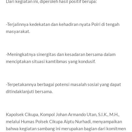
Dari kegiatan ini, diperoleh hasil positif berupa:
-Terjalinnya kedekatan dan kehadiran nyata Polri di tengah
masyarakat.
-Meningkatnya sinergitas dan kesadaran bersama dalam
menciptakan situasi kamtibmas yang kondusif.
-Terpetakannya berbagai potensi masalah sosial yang dapat
ditindaklanjuti bersama.
Kapolsek Cikupa, Kompol Johan Armando Utan, S.I.K., M.H.,
melalui Humas Polsek Cikupa Aiptu Nurhadi, menyampaikan
bahwa kegiatan sambang ini merupakan bagian dari komitmen