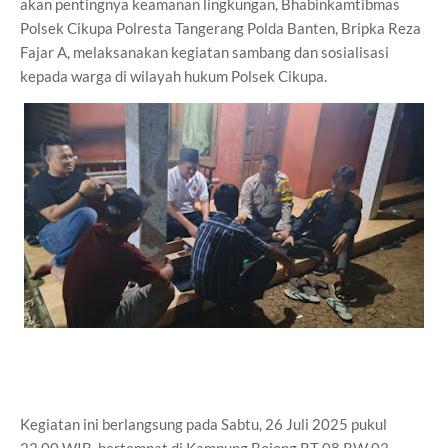
akan pentingnya keamanan lingkungan, Bhabinkamtibmas
Polsek Cikupa Polresta Tangerang Polda Banten, Bripka Reza
Fajar A, melaksanakan kegiatan sambang dan sosialisasi
kepada warga di wilayah hukum Polsek Cikupa.
Kegiatan ini berlangsung pada Sabtu, 26 Juli 2025 pukul