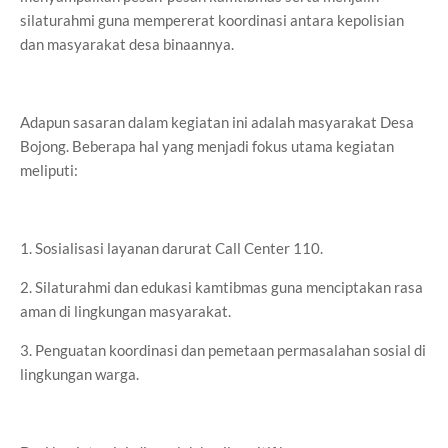
silaturahmi guna mempererat koordinasi antara kepolisian
dan masyarakat desa binaannya.
Adapun sasaran dalam kegiatan ini adalah masyarakat Desa
Bojong. Beberapa hal yang menjadi fokus utama kegiatan
meliputi:
1. Sosialisasi layanan darurat Call Center 110.
2. Silaturahmi dan edukasi kamtibmas guna menciptakan rasa
aman di lingkungan masyarakat.
3. Penguatan koordinasi dan pemetaan permasalahan sosial di
lingkungan warga.