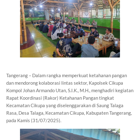
Tangerang – Dalam rangka memperkuat ketahanan pangan
dan mendorong kolaborasi lintas sektor, Kapolsek Cikupa
Kompol Johan Armando Utan, S.I.K., M.H., menghadiri kegiatan
Rapat Koordinasi (Rakor) Ketahanan Pangan tingkat
Kecamatan Cikupa yang diselenggarakan di Saung Talaga
Rasa, Desa Talaga, Kecamatan Cikupa, Kabupaten Tangerang,
pada Kamis (31/07/2025).