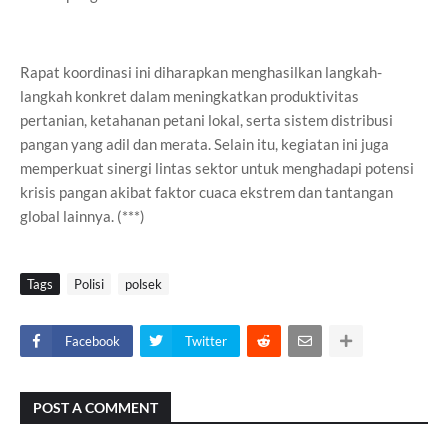
Rapat koordinasi ini diharapkan menghasilkan langkah-
langkah konkret dalam meningkatkan produktivitas
pertanian, ketahanan petani lokal, serta sistem distribusi
pangan yang adil dan merata. Selain itu, kegiatan ini juga
memperkuat sinergi lintas sektor untuk menghadapi potensi
krisis pangan akibat faktor cuaca ekstrem dan tantangan
global lainnya. (***)
Tags
Polisi
polsek
Facebook
Twitter
POST A COMMENT