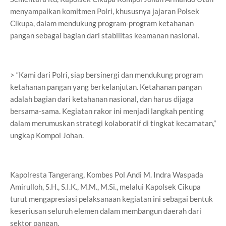
menyampaikan komitmen Polri, khususnya jajaran Polsek
Cikupa, dalam mendukung program-program ketahanan
pangan sebagai bagian dari stabilitas keamanan nasional.
> “Kami dari Polri, siap bersinergi dan mendukung program
ketahanan pangan yang berkelanjutan. Ketahanan pangan
adalah bagian dari ketahanan nasional, dan harus dijaga
bersama-sama. Kegiatan rakor ini menjadi langkah penting
dalam merumuskan strategi kolaboratif di tingkat kecamatan,”
ungkap Kompol Johan.
Kapolresta Tangerang, Kombes Pol Andi M. Indra Waspada
Amirulloh, S.H., S.I.K., M.M., M.Si., melalui Kapolsek Cikupa
turut mengapresiasi pelaksanaan kegiatan ini sebagai bentuk
keseriusan seluruh elemen dalam membangun daerah dari
sektor pangan.