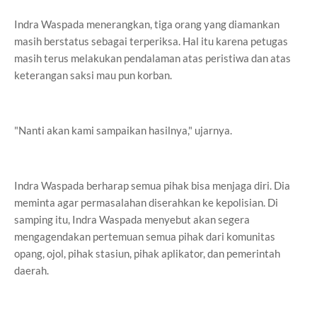
Indra Waspada menerangkan, tiga orang yang diamankan
masih berstatus sebagai terperiksa. Hal itu karena petugas
masih terus melakukan pendalaman atas peristiwa dan atas
keterangan saksi mau pun korban.
"Nanti akan kami sampaikan hasilnya," ujarnya.
Indra Waspada berharap semua pihak bisa menjaga diri. Dia
meminta agar permasalahan diserahkan ke kepolisian. Di
samping itu, Indra Waspada menyebut akan segera
mengagendakan pertemuan semua pihak dari komunitas
opang, ojol, pihak stasiun, pihak aplikator, dan pemerintah
daerah.