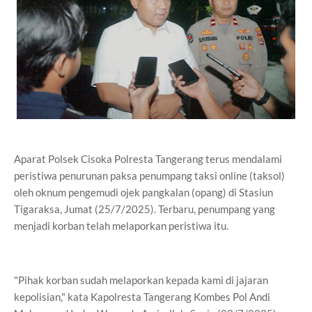
Aparat Polsek Cisoka Polresta Tangerang terus mendalami
peristiwa penurunan paksa penumpang taksi online (taksol)
oleh oknum pengemudi ojek pangkalan (opang) di Stasiun
Tigaraksa, Jumat (25/7/2025). Terbaru, penumpang yang
menjadi korban telah melaporkan peristiwa itu.
"Pihak korban sudah melaporkan kepada kami di jajaran
kepolisian," kata Kapolresta Tangerang Kombes Pol Andi