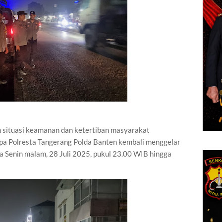
 situasi keamanan dan ketertiban masyarakat
upa Polresta Tangerang Polda Banten kembali menggelar
a Senin malam, 28 Juli 2025, pukul 23.00 WIB hingga