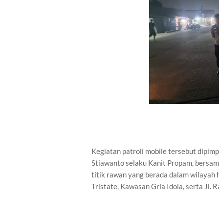
Kegiatan patroli mobile tersebut dipi
Stiawanto selaku Kanit Propam, bersama 
titik rawan yang berada dalam wilayah
Tristate, Kawasan Gria Idola, serta Jl.