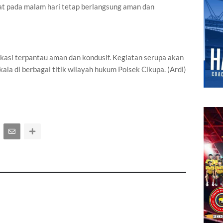
t pada malam hari tetap berlangsung aman dan
lokasi terpantau aman dan kondusif. Kegiatan serupa akan
kala di berbagai titik wilayah hukum Polsek Cikupa. (Ardi)