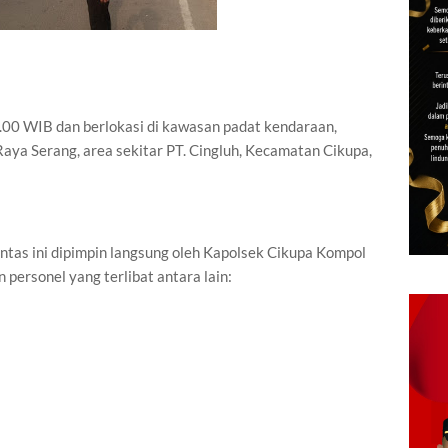
8.00 WIB dan berlokasi di kawasan padat kendaraan,
Raya Serang, area sekitar PT. Cingluh, Kecamatan Cikupa,
ntas ini dipimpin langsung oleh Kapolsek Cikupa Kompol
 personel yang terlibat antara lain: