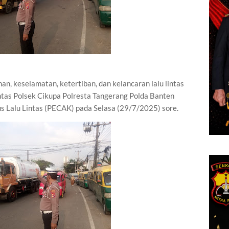
, keselamatan, ketertiban, dan kelancaran lalu lintas
intas Polsek Cikupa Polresta Tangerang Polda Banten
 Lalu Lintas (PECAK) pada Selasa (29/7/2025) sore.