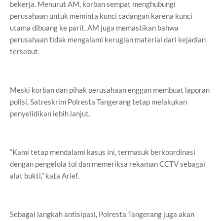
bekerja. Menurut AM, korban sempat menghubungi
perusahaan untuk meminta kunci cadangan karena kunci
utama dibuang ke parit. AM juga memastikan bahwa
perusahaan tidak mengalami kerugian material dari kejadian
tersebut.
Meski korban dan pihak perusahaan enggan membuat laporan
polisi, Satreskrim Polresta Tangerang tetap melakukan
penyelidikan lebih lanjut.
“Kami tetap mendalami kasus ini, termasuk berkoordinasi
dengan pengelola tol dan memeriksa rekaman CCTV sebagai
alat bukti,” kata Arief.
Sebagai langkah antisipasi, Polresta Tangerang juga akan