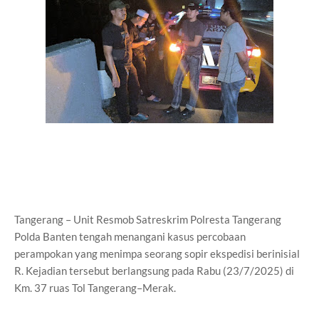
Tangerang – Unit Resmob Satreskrim Polresta Tangerang
Polda Banten tengah menangani kasus percobaan
perampokan yang menimpa seorang sopir ekspedisi berinisial
R. Kejadian tersebut berlangsung pada Rabu (23/7/2025) di
Km. 37 ruas Tol Tangerang–Merak.