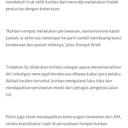
mendekati truk milik korban dan mencoba melakukan tindak
pencurian dengan kekerasan.
“Korban sempat melakukan perlawanan, namun karena kalah
jumlah, ia akhirnya melompat ke parit sambil membuang kunci
kendaraan dan ponsel miliknya,” jelas Kompol Arief.
Tindakan itu dilakukan korban sebagai upaya menyelamatkan
diri sekaligus mencegah kendaraan dibawa kabur para pelaku.
Akibat insiden tersebut, korban mengalami luka-luka dan
mendapatkan perawatan medis dari petugas pengelola jalan
tol.
Polisi juga telah mendapatkan keterangan tambahan dari AM,
selaku koordinator sopir di perusahaan tempat korban