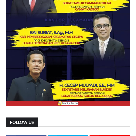
FOLLOW US