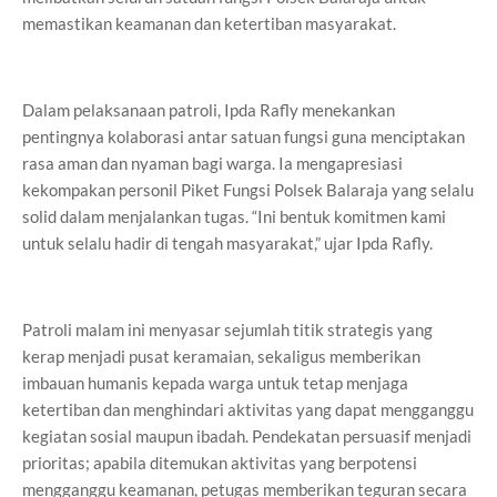
memastikan keamanan dan ketertiban masyarakat.
Dalam pelaksanaan patroli, Ipda Rafly menekankan
pentingnya kolaborasi antar satuan fungsi guna menciptakan
rasa aman dan nyaman bagi warga. Ia mengapresiasi
kekompakan personil Piket Fungsi Polsek Balaraja yang selalu
solid dalam menjalankan tugas. “Ini bentuk komitmen kami
untuk selalu hadir di tengah masyarakat,” ujar Ipda Rafly.
Patroli malam ini menyasar sejumlah titik strategis yang
kerap menjadi pusat keramaian, sekaligus memberikan
imbauan humanis kepada warga untuk tetap menjaga
ketertiban dan menghindari aktivitas yang dapat mengganggu
kegiatan sosial maupun ibadah. Pendekatan persuasif menjadi
prioritas; apabila ditemukan aktivitas yang berpotensi
mengganggu keamanan, petugas memberikan teguran secara