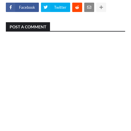
Facebook
Twitter
POST A COMMENT