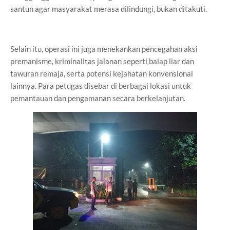
santun agar masyarakat merasa dilindungi, bukan ditakuti.
Selain itu, operasi ini juga menekankan pencegahan aksi
premanisme, kriminalitas jalanan seperti balap liar dan
tawuran remaja, serta potensi kejahatan konvensional
lainnya. Para petugas disebar di berbagai lokasi untuk
pemantauan dan pengamanan secara berkelanjutan.