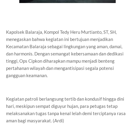
Kapolsek Balaraja, Kompol Tedy Heru Murtianto, ST, SH,
menegaskan bahwa kegiatan ini bertujuan menjadikan
Kecamatan Balaraja sebagai lingkungan yang aman, damai,
dan harmonis. Dengan semangat kebersamaan dan dedikasi
tinggi, Ops Cipkon diharapkan mampu menjadi benteng
pertahanan wilayah dan mengantisipasi segala potensi
gangguan keamanan.
Kegiatan patroli berlangsung tertib dan kondusif hingga dini
hari, meskipun sempat diguyur hujan, para petugas tetap
melaksanakan tugas tanpa kenal lelah demi terciptanya rasa
aman bagi masyarakat. (Ardi)