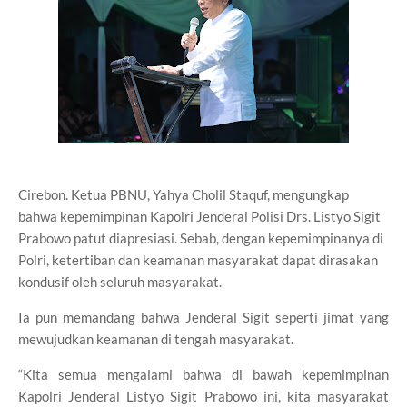
Cirebon. Ketua PBNU, Yahya Cholil Staquf, mengungkap
bahwa kepemimpinan Kapolri Jenderal Polisi Drs. Listyo Sigit
Prabowo patut diapresiasi. Sebab, dengan kepemimpinanya di
Polri, ketertiban dan keamanan masyarakat dapat dirasakan
kondusif oleh seluruh masyarakat.
Ia pun memandang bahwa Jenderal Sigit seperti jimat yang
mewujudkan keamanan di tengah masyarakat.
“Kita semua mengalami bahwa di bawah kepemimpinan
Kapolri Jenderal Listyo Sigit Prabowo ini, kita masyarakat