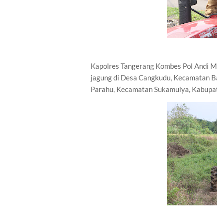
Kapolres Tangerang Kombes Pol Andi 
jagung di Desa Cangkudu, Kecamatan Ba
Parahu, Kecamatan Sukamulya, Kabupat