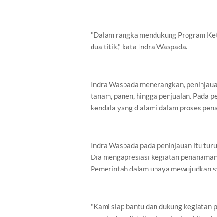
"Dalam rangka mendukung Program Ketah
dua titik," kata Indra Waspada.
Indra Waspada menerangkan, peninjauan
tanam, panen, hingga penjualan. Pada pe
kendala yang dialami dalam proses pe
Indra Waspada pada peninjauan itu turu
Dia mengapresiasi kegiatan penanaman 
Pemerintah dalam upaya mewujudkan 
"Kami siap bantu dan dukung kegiatan p