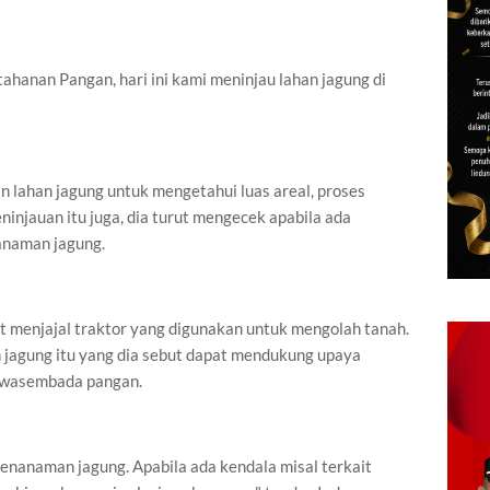
anan Pangan, hari ini kami meninjau lahan jagung di
 lahan jagung untuk mengetahui luas areal, proses
ninjauan itu juga, dia turut mengecek apabila ada
nanaman jagung.
t menjajal traktor yang digunakan untuk mengolah tanah.
jagung itu yang dia sebut dapat mendukung upaya
swasembada pangan.
enanaman jagung. Apabila ada kendala misal terkait