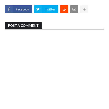
Facebook
Twitter
POST A COMMENT