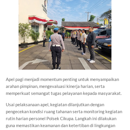
Apel pagi menjadi momentum penting untuk menyampaikan
arahan pimpinan, mengevaluasi kinerja harian, serta
memperkuat semangat tugas pelayanan kepada masyarakat.
Usai pelaksanaan apel, kegiatan dilanjutkan dengan
pengecekan kondisi ruang tahanan serta monitoring kegiatan
rutin harian personel Polsek Cikupa. Langkah ini dilakukan
guna memastikan keamanan dan ketertiban di lingkungan