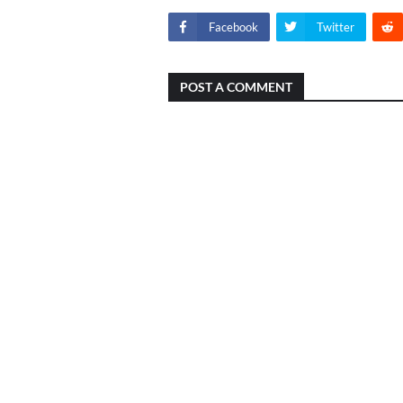
Facebook
Twitter
POST A COMMENT