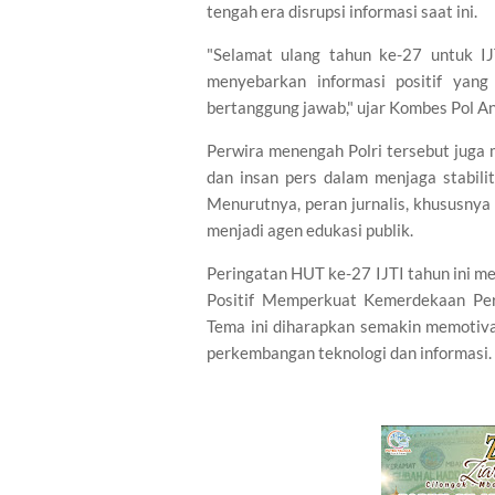
tengah era disrupsi informasi saat ini.
"Selamat ulang tahun ke-27 untuk IJ
menyebarkan informasi positif yan
bertanggung jawab," ujar Kombes Pol An
Perwira menengah Polri tersebut juga
dan insan pers dalam menjaga stabil
Menurutnya, peran jurnalis, khususnya 
menjadi agen edukasi publik.
Peringatan HUT ke-27 IJTI tahun ini 
Positif Memperkuat Kemerdekaan Pers
Tema ini diharapkan semakin memotiva
perkembangan teknologi dan informasi. 