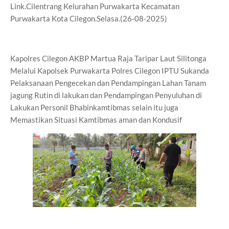
Link.Cilentrang Kelurahan Purwakarta Kecamatan
Purwakarta Kota Cilegon.Selasa.(26-08-2025)
Kapolres Cilegon AKBP Martua Raja Taripar Laut Silitonga
Melalui Kapolsek Purwakarta Polres Cilegon IPTU Sukanda
Pelaksanaan Pengecekan dan Pendampingan Lahan Tanam
jagung Rutin di lakukan dan Pendampingan Penyuluhan di
Lakukan Personil Bhabinkamtibmas selain itu juga
Memastikan Situasi Kamtibmas aman dan Kondusif