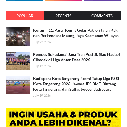
POPULAR
RECENTS
COMMENTS
Koramil 11/Pasar Kemis Gelar Patroli Jalan Kaki
dan Berkendara Maung, Jaga Keamanan Wilayah
July 22, 2026
Pemdes Sukadamai Jaga Tren Positif, Siap Hadapi
Cibadak di Liga Antar Desa 2026
July 12, 2026
Kadispora Kota Tangerang Resmi Tutup Liga PSSI
Kota Tangerang 2026, Jawara JFS BMT, Bintang
Kota Tangerang, dan Salfas Soccer Jadi Juara
July 19, 2026