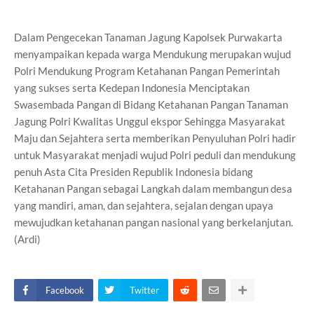
Dalam Pengecekan Tanaman Jagung Kapolsek Purwakarta
menyampaikan kepada warga Mendukung merupakan wujud
Polri Mendukung Program Ketahanan Pangan Pemerintah
yang sukses serta Kedepan Indonesia Menciptakan
Swasembada Pangan di Bidang Ketahanan Pangan Tanaman
Jagung Polri Kwalitas Unggul ekspor Sehingga Masyarakat
Maju dan Sejahtera serta memberikan Penyuluhan Polri hadir
untuk Masyarakat menjadi wujud Polri peduli dan mendukung
penuh Asta Cita Presiden Republik Indonesia bidang
Ketahanan Pangan sebagai Langkah dalam membangun desa
yang mandiri, aman, dan sejahtera, sejalan dengan upaya
mewujudkan ketahanan pangan nasional yang berkelanjutan.
(Ardi)
Facebook
Twitter