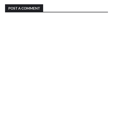
POST A COMMENT