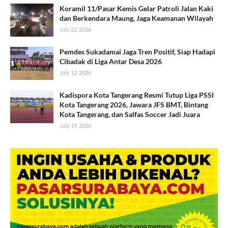
Koramil 11/Pasar Kemis Gelar Patroli Jalan Kaki
dan Berkendara Maung, Jaga Keamanan Wilayah
July 22, 2026
Pemdes Sukadamai Jaga Tren Positif, Siap Hadapi
Cibadak di Liga Antar Desa 2026
July 12, 2026
Kadispora Kota Tangerang Resmi Tutup Liga PSSI
Kota Tangerang 2026, Jawara JFS BMT, Bintang
Kota Tangerang, dan Salfas Soccer Jadi Juara
July 19, 2026