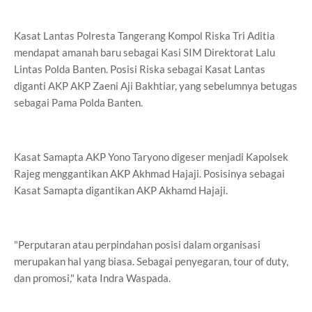
Kasat Lantas Polresta Tangerang Kompol Riska Tri Aditia
mendapat amanah baru sebagai Kasi SIM Direktorat Lalu
Lintas Polda Banten. Posisi Riska sebagai Kasat Lantas
diganti AKP AKP Zaeni Aji Bakhtiar, yang sebelumnya betugas
sebagai Pama Polda Banten.
Kasat Samapta AKP Yono Taryono digeser menjadi Kapolsek
Rajeg menggantikan AKP Akhmad Hajaji. Posisinya sebagai
Kasat Samapta digantikan AKP Akhamd Hajaji.
"Perputaran atau perpindahan posisi dalam organisasi
merupakan hal yang biasa. Sebagai penyegaran, tour of duty,
dan promosi," kata Indra Waspada.