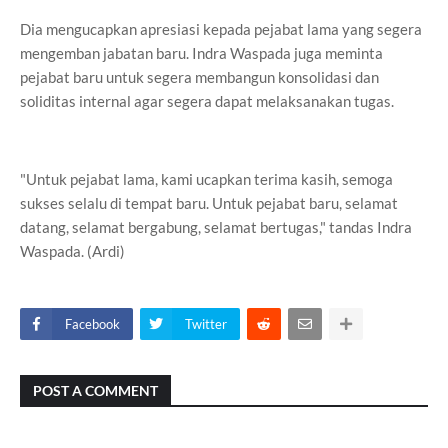
Dia mengucapkan apresiasi kepada pejabat lama yang segera
mengemban jabatan baru. Indra Waspada juga meminta
pejabat baru untuk segera membangun konsolidasi dan
soliditas internal agar segera dapat melaksanakan tugas.
"Untuk pejabat lama, kami ucapkan terima kasih, semoga
sukses selalu di tempat baru. Untuk pejabat baru, selamat
datang, selamat bergabung, selamat bertugas," tandas Indra
Waspada. (Ardi)
Facebook
Twitter
POST A COMMENT