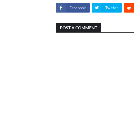
Facebook
Twitter
POST A COMMENT