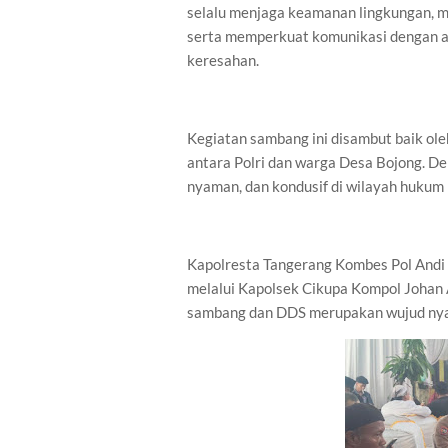
selalu menjaga keamanan lingkungan, 
serta memperkuat komunikasi dengan a
keresahan.
Kegiatan sambang ini disambut baik ole
antara Polri dan warga Desa Bojong. De
nyaman, dan kondusif di wilayah hukum 
Kapolresta Tangerang Kombes Pol Andi M.
melalui Kapolsek Cikupa Kompol Johan 
sambang dan DDS merupakan wujud nyat