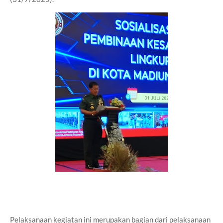
Pelaksanaan kegiatan ini merupakan bagian dari pelaksanaan