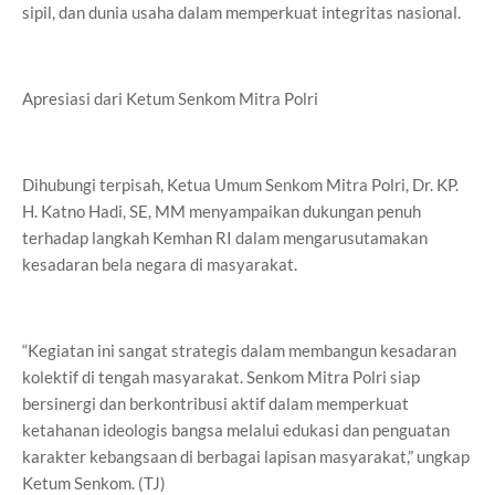
sipil, dan dunia usaha dalam memperkuat integritas nasional.
Apresiasi dari Ketum Senkom Mitra Polri
Dihubungi terpisah, Ketua Umum Senkom Mitra Polri, Dr. KP.
H. Katno Hadi, SE, MM menyampaikan dukungan penuh
terhadap langkah Kemhan RI dalam mengarusutamakan
kesadaran bela negara di masyarakat.
“Kegiatan ini sangat strategis dalam membangun kesadaran
kolektif di tengah masyarakat. Senkom Mitra Polri siap
bersinergi dan berkontribusi aktif dalam memperkuat
ketahanan ideologis bangsa melalui edukasi dan penguatan
karakter kebangsaan di berbagai lapisan masyarakat,” ungkap
Ketum Senkom. (TJ)