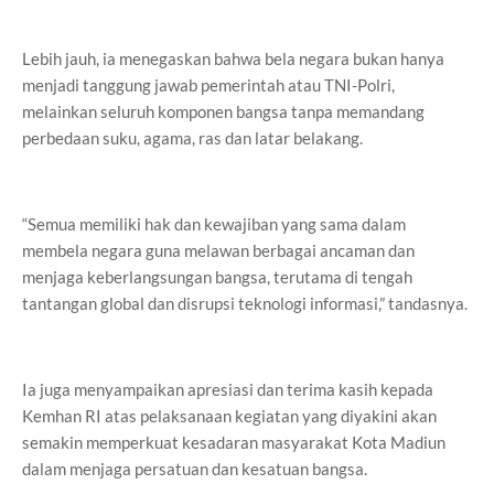
Lebih jauh, ia menegaskan bahwa bela negara bukan hanya
menjadi tanggung jawab pemerintah atau TNI-Polri,
melainkan seluruh komponen bangsa tanpa memandang
perbedaan suku, agama, ras dan latar belakang.
“Semua memiliki hak dan kewajiban yang sama dalam
membela negara guna melawan berbagai ancaman dan
menjaga keberlangsungan bangsa, terutama di tengah
tantangan global dan disrupsi teknologi informasi,” tandasnya.
Ia juga menyampaikan apresiasi dan terima kasih kepada
Kemhan RI atas pelaksanaan kegiatan yang diyakini akan
semakin memperkuat kesadaran masyarakat Kota Madiun
dalam menjaga persatuan dan kesatuan bangsa.