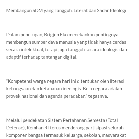
Membangun SDM yang Tangguh, Literat dan Sadar Ideologi
Dalam penutupan, Brigjen Eko menekankan pentingnya
membangun sumber daya manusia yang tidak hanya cerdas
secara intelektual, tetapi juga tangguh secara ideologis dan
adaptif terhadap tantangan digital.
“Kompetensi warga negara hari ini ditentukan oleh literasi
kebangsaan dan ketahanan ideologis. Bela negara adalah
proyek nasional dan agenda peradaban,” tegasnya.
Melalui pendekatan Sistem Pertahanan Semesta (Total
Defense), Kemhan RI terus mendorong partisipasi seluruh
komponen bangsa termasuk keluarga, sekolah, masyarakat