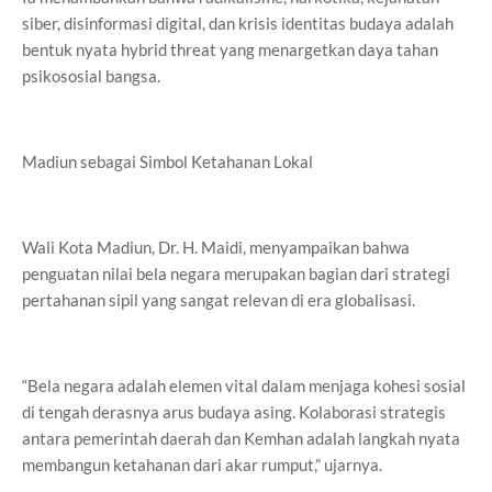
siber, disinformasi digital, dan krisis identitas budaya adalah
bentuk nyata hybrid threat yang menargetkan daya tahan
psikososial bangsa.
Madiun sebagai Simbol Ketahanan Lokal
Wali Kota Madiun, Dr. H. Maidi, menyampaikan bahwa
penguatan nilai bela negara merupakan bagian dari strategi
pertahanan sipil yang sangat relevan di era globalisasi.
“Bela negara adalah elemen vital dalam menjaga kohesi sosial
di tengah derasnya arus budaya asing. Kolaborasi strategis
antara pemerintah daerah dan Kemhan adalah langkah nyata
membangun ketahanan dari akar rumput,” ujarnya.