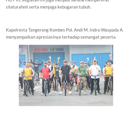
silaturahmi serta menjaga kebugaran tubuh.
Kapolresta Tangerang Kombes Pol. Andi M. Indra Waspada A.
menyampaikan apresiasinya terhadap semangat peserta.