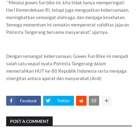
“Melalui gowes fun bike ini, kita tidak hanya memperingati
Hari Kemerdekaan RI, tetapi juga menguatkan kebersamaan,
meningkatkan semangat olahraga, dan menjaga kesehatan.
Semoga momentum ini semakin mempererat soliditas jajaran
Polresta Tangerang bersama masyarakat,” ujarnya.
Dengan semangat kebersamaan, Gowes Fun Bike ini menjadi
salah satu wujud nyata Polresta Tangerang dalam
memeriahkan HUT ke-80 Republik Indonesia serta menjaga
sinergitas antara aparat dan masyarakat.(Ardi)
Facebook
Twitter
POST A COMMENT