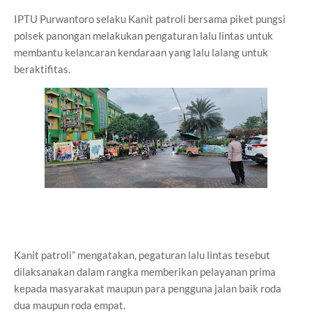
IPTU Purwantoro selaku Kanit patroli bersama piket pungsi
polsek panongan melakukan pengaturan lalu lintas untuk
membantu kelancaran kendaraan yang lalu lalang untuk
beraktifitas.
Kanit patroli” mengatakan, pegaturan lalu lintas tesebut
dilaksanakan dalam rangka memberikan pelayanan prima
kepada masyarakat maupun para pengguna jalan baik roda
dua maupun roda empat.