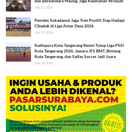
dan Berkendara Maung, Jaga Keamanan Wilayah
July 22, 2026
Pemdes Sukadamai Jaga Tren Positif, Siap Hadapi
Cibadak di Liga Antar Desa 2026
July 12, 2026
Kadispora Kota Tangerang Resmi Tutup Liga PSSI
Kota Tangerang 2026, Jawara JFS BMT, Bintang
Kota Tangerang, dan Salfas Soccer Jadi Juara
July 19, 2026