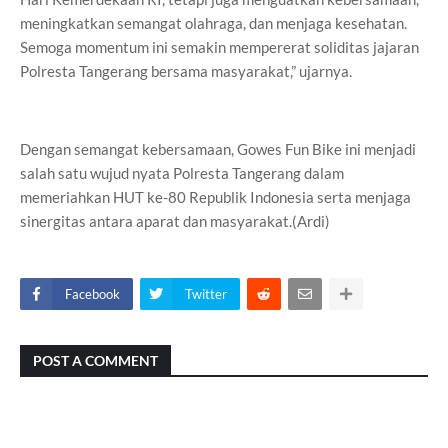
meningkatkan semangat olahraga, dan menjaga kesehatan.
Semoga momentum ini semakin mempererat soliditas jajaran
Polresta Tangerang bersama masyarakat,” ujarnya.
Dengan semangat kebersamaan, Gowes Fun Bike ini menjadi
salah satu wujud nyata Polresta Tangerang dalam
memeriahkan HUT ke-80 Republik Indonesia serta menjaga
sinergitas antara aparat dan masyarakat.(Ardi)
Facebook
Twitter
POST A COMMENT