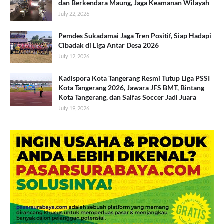
dan Berkendara Maung, Jaga Keamanan Wilayah
July 22, 2026
Pemdes Sukadamai Jaga Tren Positif, Siap Hadapi
Cibadak di Liga Antar Desa 2026
July 12, 2026
Kadispora Kota Tangerang Resmi Tutup Liga PSSI
Kota Tangerang 2026, Jawara JFS BMT, Bintang
Kota Tangerang, dan Salfas Soccer Jadi Juara
July 19, 2026