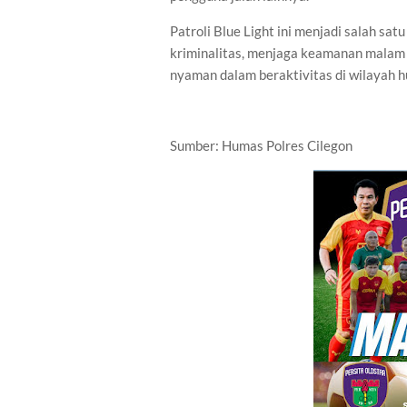
Patroli Blue Light ini menjadi salah sa
kriminalitas, menjaga keamanan malam
nyaman dalam beraktivitas di wilayah h
Sumber: Humas Polres Cilegon