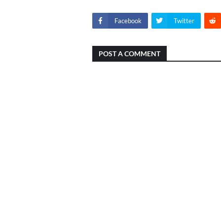
Facebook
Twitter
POST A COMMENT