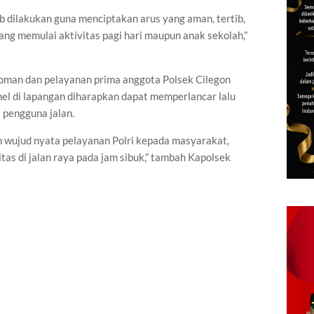
jib dilakukan guna menciptakan arus yang aman, tertib,
ang memulai aktivitas pagi hari maupun anak sekolah,”
yoman dan pelayanan prima anggota Polsek Cilegon
el di lapangan diharapkan dapat memperlancar lalu
 pengguna jalan.
 wujud nyata pelayanan Polri kepada masyarakat,
tas di jalan raya pada jam sibuk,” tambah Kapolsek