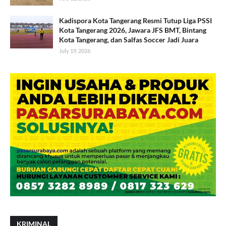
Kadispora Kota Tangerang Resmi Tutup Liga PSSI
Kota Tangerang 2026, Jawara JFS BMT, Bintang
Kota Tangerang, dan Salfas Soccer Jadi Juara
July 19, 2026
KRIMINAL