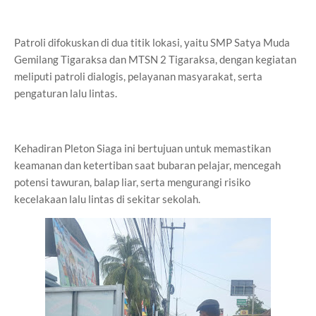
Patroli difokuskan di dua titik lokasi, yaitu SMP Satya Muda
Gemilang Tigaraksa dan MTSN 2 Tigaraksa, dengan kegiatan
meliputi patroli dialogis, pelayanan masyarakat, serta
pengaturan lalu lintas.
Kehadiran Pleton Siaga ini bertujuan untuk memastikan
keamanan dan ketertiban saat bubaran pelajar, mencegah
potensi tawuran, balap liar, serta mengurangi risiko
kecelakaan lalu lintas di sekitar sekolah.