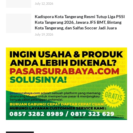
July 12, 2026
Kadispora Kota Tangerang Resmi Tutup Liga PSSI
Kota Tangerang 2026, Jawara JFS BMT, Bintang
Kota Tangerang, dan Salfas Soccer Jadi Juara
July 19, 2026