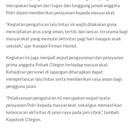
merupakan bagian dari tugas dan tanggung jawab anggota
Polri dalam memberikan pelayanan kepada masyarakat.
“Kegiatan pengaturan lalu lintas ini wajib dilakukan guna
menciptakan arus yang aman, tertib, dan lancar, terutama bagi
masyarakat yang memulai aktivitas pagi hari maupun anak
sekolah,” ujar Kompol Firman Hamid.
Kegiatan ini juga menjadi wujud pengayoman dan pelayanan
prima anggota Polsek Cilegon terhadap masyarakat.
Kehadiran personel di lapangan diharapkan dapat
memperlancar lalu lintas serta memberikan rasa aman bagi
pengguna jalan.
“Pelaksanaan pengaturan ini merupakan wujud nyata
pelayanan Polri kepada masyarakat, sekaligus memastikan
kelancaran aktivitas di jalan raya pada jam sibuk,” tambah
Kapolsek Cilegon.