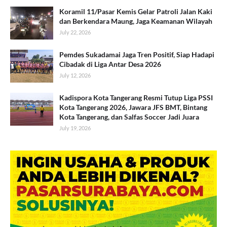
Koramil 11/Pasar Kemis Gelar Patroli Jalan Kaki
dan Berkendara Maung, Jaga Keamanan Wilayah
July 22, 2026
Pemdes Sukadamai Jaga Tren Positif, Siap Hadapi
Cibadak di Liga Antar Desa 2026
July 12, 2026
Kadispora Kota Tangerang Resmi Tutup Liga PSSI
Kota Tangerang 2026, Jawara JFS BMT, Bintang
Kota Tangerang, dan Salfas Soccer Jadi Juara
July 19, 2026