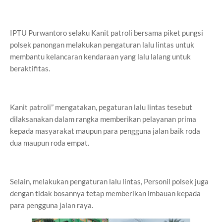
IPTU Purwantoro selaku Kanit patroli bersama piket pungsi
polsek panongan melakukan pengaturan lalu lintas untuk
membantu kelancaran kendaraan yang lalu lalang untuk
beraktifitas.
Kanit patroli” mengatakan, pegaturan lalu lintas tesebut
dilaksanakan dalam rangka memberikan pelayanan prima
kepada masyarakat maupun para pengguna jalan baik roda
dua maupun roda empat.
Selain, melakukan pengaturan lalu lintas, Personil polsek juga
dengan tidak bosannya tetap memberikan imbauan kepada
para pengguna jalan raya.