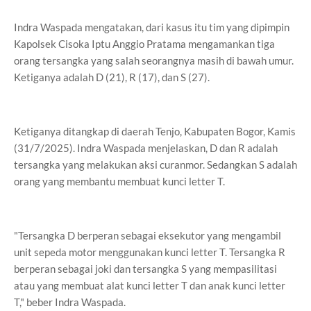
Indra Waspada mengatakan, dari kasus itu tim yang dipimpin
Kapolsek Cisoka Iptu Anggio Pratama mengamankan tiga
orang tersangka yang salah seorangnya masih di bawah umur.
Ketiganya adalah D (21), R (17), dan S (27).
Ketiganya ditangkap di daerah Tenjo, Kabupaten Bogor, Kamis
(31/7/2025). Indra Waspada menjelaskan, D dan R adalah
tersangka yang melakukan aksi curanmor. Sedangkan S adalah
orang yang membantu membuat kunci letter T.
"Tersangka D berperan sebagai eksekutor yang mengambil
unit sepeda motor menggunakan kunci letter T. Tersangka R
berperan sebagai joki dan tersangka S yang mempasilitasi
atau yang membuat alat kunci letter T dan anak kunci letter
T," beber Indra Waspada.