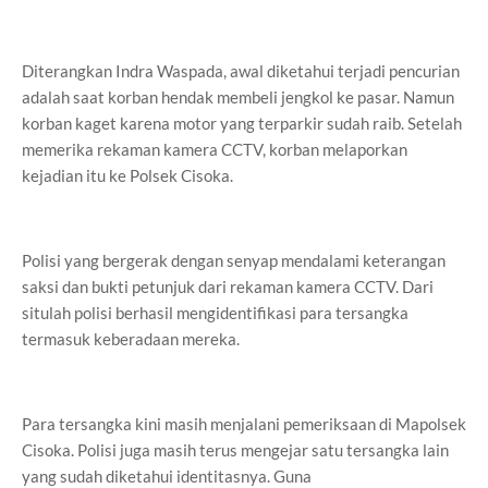
Diterangkan Indra Waspada, awal diketahui terjadi pencurian
adalah saat korban hendak membeli jengkol ke pasar. Namun
korban kaget karena motor yang terparkir sudah raib. Setelah
memerika rekaman kamera CCTV, korban melaporkan
kejadian itu ke Polsek Cisoka.
Polisi yang bergerak dengan senyap mendalami keterangan
saksi dan bukti petunjuk dari rekaman kamera CCTV. Dari
situlah polisi berhasil mengidentifikasi para tersangka
termasuk keberadaan mereka.
Para tersangka kini masih menjalani pemeriksaan di Mapolsek
Cisoka. Polisi juga masih terus mengejar satu tersangka lain
yang sudah diketahui identitasnya. Guna