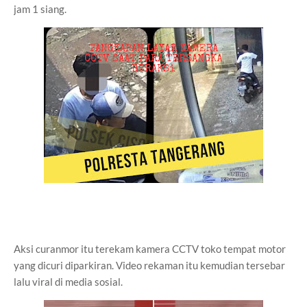
jam 1 siang.
Aksi curanmor itu terekam kamera CCTV toko tempat motor
yang dicuri diparkiran. Video rekaman itu kemudian tersebar
lalu viral di media sosial.