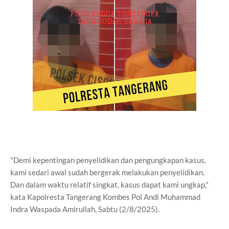
"Demi kepentingan penyelidikan dan pengungkapan kasus,
kami sedari awal sudah bergerak melakukan penyelidikan.
Dan dalam waktu relatif singkat, kasus dapat kami ungkap,"
kata Kapolresta Tangerang Kombes Pol Andi Muhammad
Indra Waspada Amirullah, Sabtu (2/8/2025).