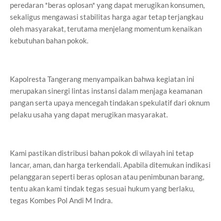
peredaran *beras oplosan* yang dapat merugikan konsumen,
sekaligus mengawasi stabilitas harga agar tetap terjangkau
oleh masyarakat, terutama menjelang momentum kenaikan
kebutuhan bahan pokok.
Kapolresta Tangerang menyampaikan bahwa kegiatan ini
merupakan sinergi lintas instansi dalam menjaga keamanan
pangan serta upaya mencegah tindakan spekulatif dari oknum
pelaku usaha yang dapat merugikan masyarakat.
Kami pastikan distribusi bahan pokok di wilayah ini tetap
lancar, aman, dan harga terkendali. Apabila ditemukan indikasi
pelanggaran seperti beras oplosan atau penimbunan barang,
tentu akan kami tindak tegas sesuai hukum yang berlaku,
tegas Kombes Pol Andi M Indra.