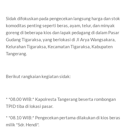
Sidak difokuskan pada pengecekan langsung harga dan stok
komoditas penting seperti beras, ayam, telur, dan minyak
goreng di beberapa kios dan lapak pedagang di dalam Pasar
Gudang Tigaraksa, yang berlokasi di Jl Arya Wangsakara,
Kelurahan Tigaraksa, Kecamatan Tigaraksa, Kabupaten
Tangerang.
Berikut rangkaian kegiatan sidak:
* *08.00 WIB:* Kapolresta Tangerang beserta rombongan
TPID tiba di lokasi pasar.
* *08.10 WIB:* Pengecekan pertama dilakukan di kios beras
milik *Sdr. Hendi*.