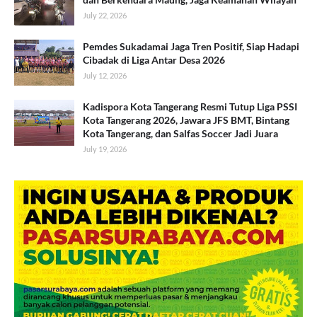
July 22, 2026
Pemdes Sukadamai Jaga Tren Positif, Siap Hadapi
Cibadak di Liga Antar Desa 2026
July 12, 2026
Kadispora Kota Tangerang Resmi Tutup Liga PSSI
Kota Tangerang 2026, Jawara JFS BMT, Bintang
Kota Tangerang, dan Salfas Soccer Jadi Juara
July 19, 2026