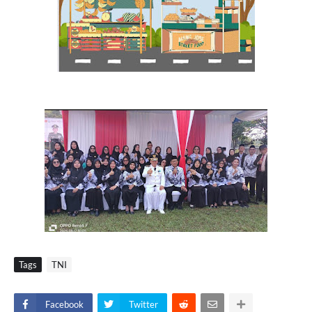
Tags
TNI
Facebook
Twitter