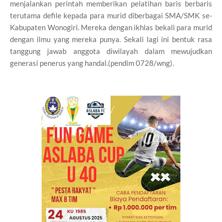
menjalankan perintah memberikan pelatihan baris berbaris
terutama defile kepada para murid diberbagai SMA/SMK se-
Kabupaten Wonogiri. Mereka dengan ikhlas bekali para murid
dengan ilmu yang mereka punya. Sekali lagi ini bentuk rasa
tanggung jawab anggota diwilayah dalam mewujudkan
generasi penerus yang handal.(pendim 0728/wng).