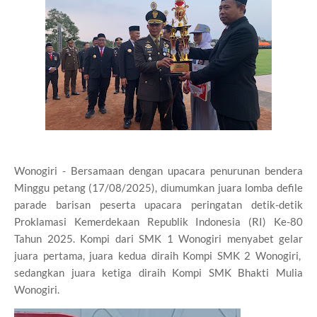
Wonogiri - Bersamaan dengan upacara penurunan bendera
Minggu petang (17/08/2025), diumumkan juara lomba defile
parade barisan peserta upacara peringatan detik-detik
Proklamasi Kemerdekaan Republik Indonesia (RI) Ke-80
Tahun 2025. Kompi dari SMK 1 Wonogiri menyabet gelar
juara pertama, juara kedua diraih Kompi SMK 2 Wonogiri,
sedangkan juara ketiga diraih Kompi SMK Bhakti Mulia
Wonogiri.