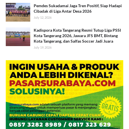
Pemdes Sukadamai Jaga Tren Positif, Siap Hadapi
Cibadak di Liga Antar Desa 2026
July 12, 2026
Kadispora Kota Tangerang Resmi Tutup Liga PSSI
Kota Tangerang 2026, Jawara JFS BMT, Bintang
Kota Tangerang, dan Salfas Soccer Jadi Juara
July 19, 2026