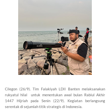
Cilegon (26/9). Tim Falakiyah LDII Banten melaksanakan
rukyatul hilal untuk menentukan awal bulan Rabiul Akhir
1447 Hijriah pada Senin (22/9). Kegiatan berlangsung
serentak di sejumlah titik strategis di Indonesia.