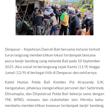
Denpasar – Kepolisian Daerah Bali bersama instansi terkait
turun langsung membersihkan lokasi terdampak bencana
pasca banjir bandang yang melanda Bali pada 10 September
2025. Aksi sosial ini berlangsung sejak Kamis (11/9) hingga
Jumat (12/9) di berbagai titik di Denpasar dan sekitarnya.
Kabid Humas Polda Bali Kombes Pol Ariasandy S.IK.
mengatakan, pihaknya mengerahkan personel dari Satbrimob,
Ditsamapta, dan Ditpolairud Polda Bali bekerja sama dengan
TNI, BPBD, relawan, dan stakeholder lain. Mereka bahu-
membahu membersihkan kawasan terdampak banjir bandang,