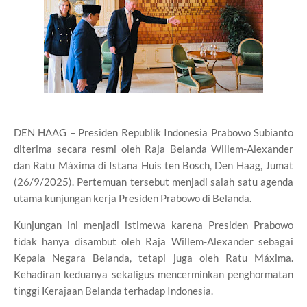
DEN HAAG – Presiden Republik Indonesia Prabowo Subianto
diterima secara resmi oleh Raja Belanda Willem-Alexander
dan Ratu Máxima di Istana Huis ten Bosch, Den Haag, Jumat
(26/9/2025). Pertemuan tersebut menjadi salah satu agenda
utama kunjungan kerja Presiden Prabowo di Belanda.
Kunjungan ini menjadi istimewa karena Presiden Prabowo
tidak hanya disambut oleh Raja Willem-Alexander sebagai
Kepala Negara Belanda, tetapi juga oleh Ratu Máxima.
Kehadiran keduanya sekaligus mencerminkan penghormatan
tinggi Kerajaan Belanda terhadap Indonesia.