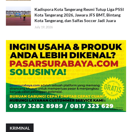
Kadispora Kota Tangerang Resmi Tutup Liga PSSI
Kota Tangerang 2026, Jawara JFS BMT, Bintang
Kota Tangerang, dan Salfas Soccer Jadi Juara
July 19, 2026
KRIMINAL