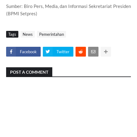
Sumber: Biro Pers, Media, dan Informasi Sekretariat Presiden
(BPMI Setpres)
Tags
News
Pemerintahan
Facebook
Twitter
POST A COMMENT