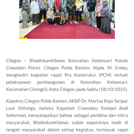
Cilegon – Bhabinkamtibmas Kelurahan Kebonsari Polsek
Ciwandan Polres Cilegon Polda Banten, Aipda M. Enday,
menghadiri kegiatan rapat Pra Konstruksi (PCM) terkait
pelaksanaan pembangunan di Kelurahan Kebonsari,
Kecamatan Citangkil, Kota Cilegon, pada Sabtu (18/10/2025).
Kapolres Cilegon Polda Banten, AKBP Dr. Martua Raja Taripar
Laut Silitonga, melalui Kapolsek Ciwandan, Kompol Andi
Suherman, menyampaikan bahwa sebagai pembina dan mitra
masyarakat, Bhabinkamtibmas sudah sepatutnya hadir di
tengah masyarakat dalam setiap kegiatan, termasuk rapat