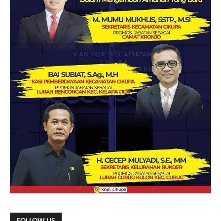
FOLLOW US