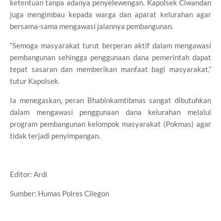
ketentuan tanpa adanya penyelewengan. Kapolsek Ciwandan
juga mengimbau kepada warga dan aparat kelurahan agar
bersama-sama mengawasi jalannya pembangunan.
“Semoga masyarakat turut berperan aktif dalam mengawasi
pembangunan sehingga penggunaan dana pemerintah dapat
tepat sasaran dan memberikan manfaat bagi masyarakat,”
tutur Kapolsek.
Ia menegaskan, peran Bhabinkamtibmas sangat dibutuhkan
dalam mengawasi penggunaan dana kelurahan melalui
program pembangunan kelompok masyarakat (Pokmas) agar
tidak terjadi penyimpangan.
Editor: Ardi
Sumber: Humas Polres Cilegon