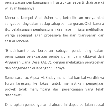
pengawasan pembangunan infrastruktur seperti drainase di
wilayah binaannya.
Menurut Kompol Andi Suherman, keterlibatan masyarakat
sangat penting dalam setiap tahap pembangunan. Oleh karena
itu, pelaksanaan pembangunan drainase ini juga melibatkan
warga setempat agar prosesnya berjalan transparan dan
sesuai rencana.
“Bhabinkamtibmas berperan sebagai pendamping dalam
pemantauan pelaksanaan pembangunan yang dibiayai dari
Anggaran Dana Desa (ADD), dengan melakukan pengecekan
dan pengawasan di lapangan,” ujarnya.
Sementara itu, Aipda M. Enday menambahkan bahwa dirinya
turun langsung ke lokasi untuk memastikan pengerjaan
proyek tidak menyimpang dari perencanaan yang telah
disepakati.
Diharapkan pembangunan drainase ini dapat berjalan sesuai