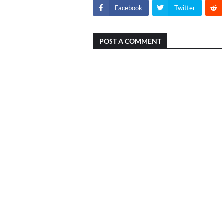
Facebook
Twitter
POST A COMMENT