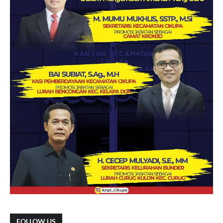
FOLLOW US