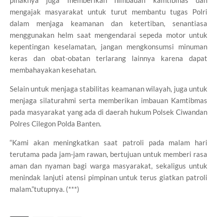
pihaknya juga memberikan himbauan kamtibmas dan
mengajak masyarakat untuk turut membantu tugas Polri
dalam menjaga keamanan dan ketertiban, senantiasa
menggunakan helm saat mengendarai sepeda motor untuk
kepentingan keselamatan, jangan mengkonsumsi minuman
keras dan obat-obatan terlarang lainnya karena dapat
membahayakan kesehatan.
Selain untuk menjaga stabilitas keamanan wilayah, juga untuk
menjaga silaturahmi serta memberikan imbauan Kamtibmas
pada masyarakat yang ada di daerah hukum Polsek Ciwandan
Polres Cilegon Polda Banten.
“Kami akan meningkatkan saat patroli pada malam hari
terutama pada jam-jam rawan, bertujuan untuk memberi rasa
aman dan nyaman bagi warga masyarakat, sekaligus untuk
menindak lanjuti atensi pimpinan untuk terus giatkan patroli
malam.”tutupnya. (***)