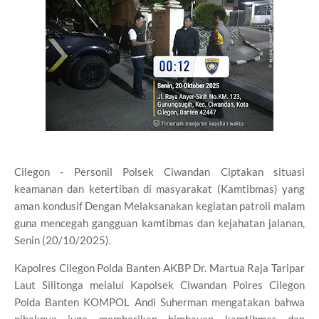
Cilegon - Personil Polsek Ciwandan Ciptakan situasi
keamanan dan ketertiban di masyarakat (Kamtibmas) yang
aman kondusif Dengan Melaksanakan kegiatan patroli malam
guna mencegah gangguan kamtibmas dan kejahatan jalanan,
Senin (20/10/2025).
Kapolres Cilegon Polda Banten AKBP Dr. Martua Raja Taripar
Laut Silitonga melalui Kapolsek Ciwandan Polres Cilegon
Polda Banten KOMPOL Andi Suherman mengatakan bahwa