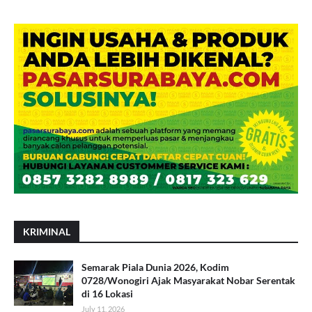
KRIMINAL
Semarak Piala Dunia 2026, Kodim
0728/Wonogiri Ajak Masyarakat Nobar Serentak
di 16 Lokasi
July 11, 2026