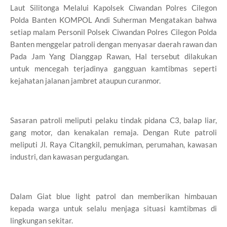
Laut Silitonga Melalui Kapolsek Ciwandan Polres Cilegon
Polda Banten KOMPOL Andi Suherman Mengatakan bahwa
setiap malam Personil Polsek Ciwandan Polres Cilegon Polda
Banten menggelar patroli dengan menyasar daerah rawan dan
Pada Jam Yang Dianggap Rawan, Hal tersebut dilakukan
untuk mencegah terjadinya gangguan kamtibmas seperti
kejahatan jalanan jambret ataupun curanmor.
Sasaran patroli meliputi pelaku tindak pidana C3, balap liar,
gang motor, dan kenakalan remaja. Dengan Rute patroli
meliputi Jl. Raya Citangkil, pemukiman, perumahan, kawasan
industri, dan kawasan pergudangan.
Dalam Giat blue light patrol dan memberikan himbauan
kepada warga untuk selalu menjaga situasi kamtibmas di
lingkungan sekitar.