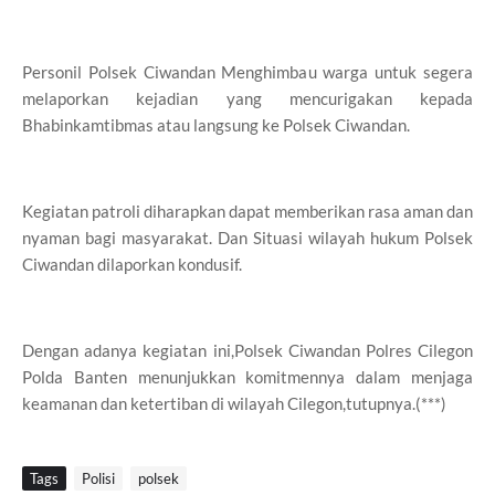
Personil Polsek Ciwandan Menghimbau warga untuk segera
melaporkan kejadian yang mencurigakan kepada
Bhabinkamtibmas atau langsung ke Polsek Ciwandan.
Kegiatan patroli diharapkan dapat memberikan rasa aman dan
nyaman bagi masyarakat. Dan Situasi wilayah hukum Polsek
Ciwandan dilaporkan kondusif.
Dengan adanya kegiatan ini,Polsek Ciwandan Polres Cilegon
Polda Banten menunjukkan komitmennya dalam menjaga
keamanan dan ketertiban di wilayah Cilegon,tutupnya.(***)
Tags
Polisi
polsek