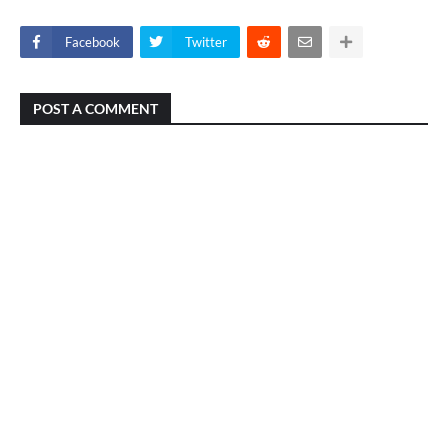
Facebook
Twitter
POST A COMMENT