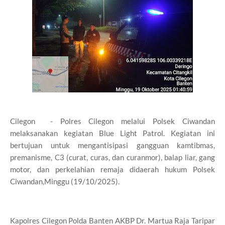
Cilegon - Polres Cilegon melalui Polsek Ciwandan
melaksanakan kegiatan Blue Light Patrol. Kegiatan ini
bertujuan untuk mengantisipasi gangguan kamtibmas,
premanisme, C3 (curat, curas, dan curanmor), balap liar, gang
motor, dan perkelahian remaja didaerah hukum Polsek
Ciwandan,Minggu (19/10/2025).
Kapolres Cilegon Polda Banten AKBP Dr. Martua Raja Taripar