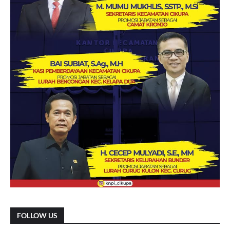
FOLLOW US