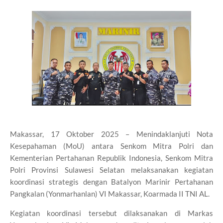
Makassar, 17 Oktober 2025 – Menindaklanjuti Nota
Kesepahaman (MoU) antara Senkom Mitra Polri dan
Kementerian Pertahanan Republik Indonesia, Senkom Mitra
Polri Provinsi Sulawesi Selatan melaksanakan kegiatan
koordinasi strategis dengan Batalyon Marinir Pertahanan
Pangkalan (Yonmarhanlan) VI Makassar, Koarmada II TNI AL.
Kegiatan koordinasi tersebut dilaksanakan di Markas