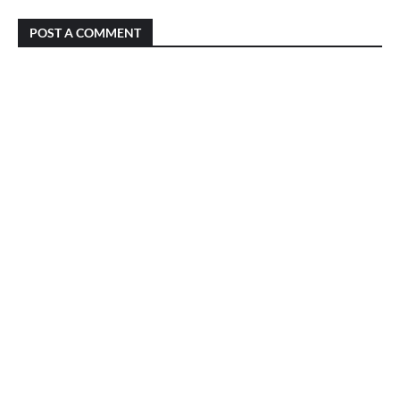
POST A COMMENT