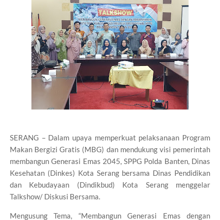
SERANG – Dalam upaya memperkuat pelaksanaan Program
Makan Bergizi Gratis (MBG) dan mendukung visi pemerintah
membangun Generasi Emas 2045, SPPG Polda Banten, Dinas
Kesehatan (Dinkes) Kota Serang bersama Dinas Pendidikan
dan Kebudayaan (Dindikbud) Kota Serang menggelar
Talkshow/ Diskusi Bersama.
Mengusung Tema, “Membangun Generasi Emas dengan