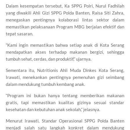
Dalam kesempatan tersebut, Ka SPPG Polri, Nurul Fadhilah
yang diwakili Ahli Gizi SPPG Polda Banten, Raisa Siti Zahra,
menegaskan pentingnya kolaborasi lintas sektor dalam
memastikan pelaksanaan Program MBG berjalan efektif dan
tepat sasaran.
“Kami ingin memastikan bahwa setiap anak di Kota Serang
mendapatkan akses terhadap makanan bergizi, sehingga
tumbuh sehat, cerdas, dan produktif,” ujarnya.
Sementara itu, Nutritionis Ahli Muda Dinkes Kota Serang,
Irawati, menekankan pentingnya pemenuhan gizi seimbang
dalam mendukung tumbuh kembang anak.
“Program ini bukan hanya tentang memberikan makanan
gratis, tapi memastikan kualitas gizinya sesuai standar
kesehatan dan kebutuhan anak sekolah,” jelasnya.
Menurut Irawati, Standar Operasional SPPG Polda Banten
menjadi salah satu langkah konkret dalam mendukung