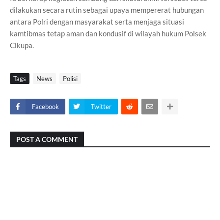
dilakukan secara rutin sebagai upaya mempererat hubungan
antara Polri dengan masyarakat serta menjaga situasi
kamtibmas tetap aman dan kondusif di wilayah hukum Polsek
Cikupa.
Tags
News
Polisi
Facebook
Twitter
POST A COMMENT