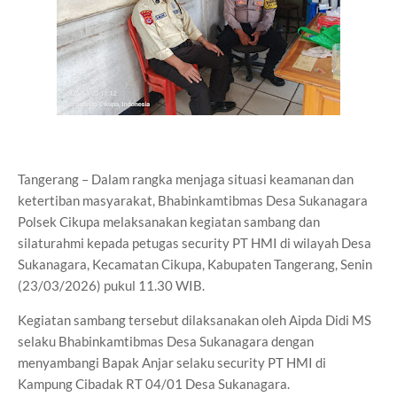
Tangerang – Dalam rangka menjaga situasi keamanan dan
ketertiban masyarakat, Bhabinkamtibmas Desa Sukanagara
Polsek Cikupa melaksanakan kegiatan sambang dan
silaturahmi kepada petugas security PT HMI di wilayah Desa
Sukanagara, Kecamatan Cikupa, Kabupaten Tangerang, Senin
(23/03/2026) pukul 11.30 WIB.
Kegiatan sambang tersebut dilaksanakan oleh Aipda Didi MS
selaku Bhabinkamtibmas Desa Sukanagara dengan
menyambangi Bapak Anjar selaku security PT HMI di
Kampung Cibadak RT 04/01 Desa Sukanagara.