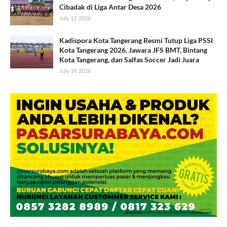
Cibadak di Liga Antar Desa 2026
July 12, 2026
Kadispora Kota Tangerang Resmi Tutup Liga PSSI
Kota Tangerang 2026, Jawara JFS BMT, Bintang
Kota Tangerang, dan Salfas Soccer Jadi Juara
July 19, 2026