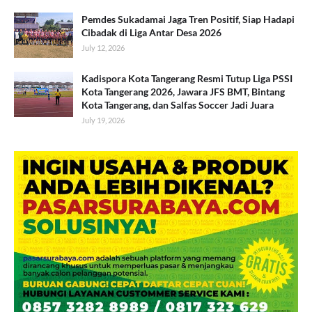
Pemdes Sukadamai Jaga Tren Positif, Siap Hadapi
Cibadak di Liga Antar Desa 2026
July 12, 2026
Kadispora Kota Tangerang Resmi Tutup Liga PSSI
Kota Tangerang 2026, Jawara JFS BMT, Bintang
Kota Tangerang, dan Salfas Soccer Jadi Juara
July 19, 2026