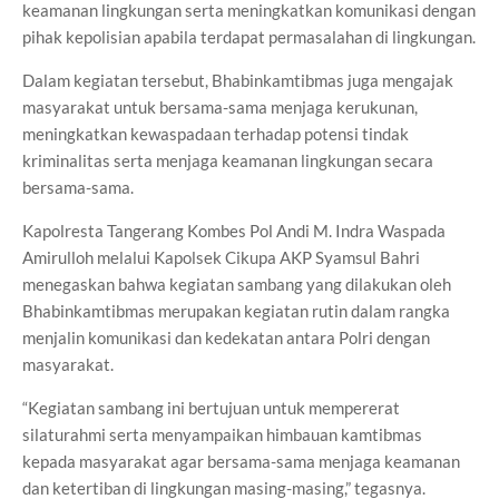
keamanan lingkungan serta meningkatkan komunikasi dengan
pihak kepolisian apabila terdapat permasalahan di lingkungan.
Dalam kegiatan tersebut, Bhabinkamtibmas juga mengajak
masyarakat untuk bersama-sama menjaga kerukunan,
meningkatkan kewaspadaan terhadap potensi tindak
kriminalitas serta menjaga keamanan lingkungan secara
bersama-sama.
Kapolresta Tangerang Kombes Pol Andi M. Indra Waspada
Amirulloh melalui Kapolsek Cikupa AKP Syamsul Bahri
menegaskan bahwa kegiatan sambang yang dilakukan oleh
Bhabinkamtibmas merupakan kegiatan rutin dalam rangka
menjalin komunikasi dan kedekatan antara Polri dengan
masyarakat.
“Kegiatan sambang ini bertujuan untuk mempererat
silaturahmi serta menyampaikan himbauan kamtibmas
kepada masyarakat agar bersama-sama menjaga keamanan
dan ketertiban di lingkungan masing-masing,” tegasnya.