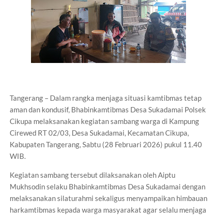
Tangerang – Dalam rangka menjaga situasi kamtibmas tetap
aman dan kondusif, Bhabinkamtibmas Desa Sukadamai Polsek
Cikupa melaksanakan kegiatan sambang warga di Kampung
Cirewed RT 02/03, Desa Sukadamai, Kecamatan Cikupa,
Kabupaten Tangerang, Sabtu (28 Februari 2026) pukul 11.40
WIB.
Kegiatan sambang tersebut dilaksanakan oleh Aiptu
Mukhsodin selaku Bhabinkamtibmas Desa Sukadamai dengan
melaksanakan silaturahmi sekaligus menyampaikan himbauan
harkamtibmas kepada warga masyarakat agar selalu menjaga