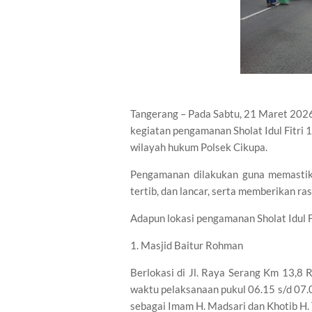
Tangerang – Pada Sabtu, 21 Maret 202
kegiatan pengamanan Sholat Idul Fitri 
wilayah hukum Polsek Cikupa.
Pengamanan dilakukan guna memastikan
tertib, dan lancar, serta memberikan 
Adapun lokasi pengamanan Sholat Idul Fi
1. Masjid Baitur Rohman
Berlokasi di Jl. Raya Serang Km 13,8
waktu pelaksanaan pukul 06.15 s/d 07.
sebagai Imam H. Madsari dan Khotib H