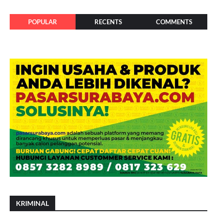
POPULAR
RECENTS
COMMENTS
KRIMINAL