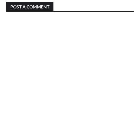
POST A COMMENT