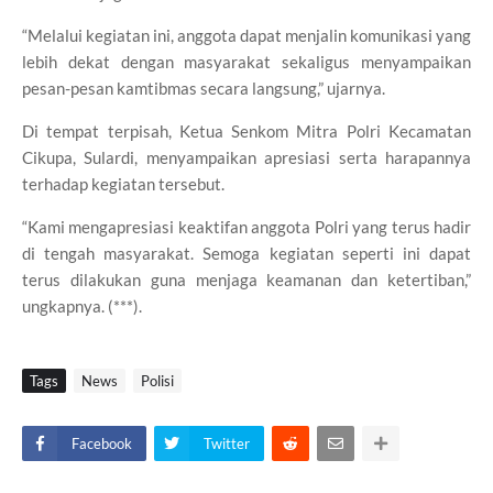
“Melalui kegiatan ini, anggota dapat menjalin komunikasi yang
lebih dekat dengan masyarakat sekaligus menyampaikan
pesan-pesan kamtibmas secara langsung,” ujarnya.
Di tempat terpisah, Ketua Senkom Mitra Polri Kecamatan
Cikupa, Sulardi, menyampaikan apresiasi serta harapannya
terhadap kegiatan tersebut.
“Kami mengapresiasi keaktifan anggota Polri yang terus hadir
di tengah masyarakat. Semoga kegiatan seperti ini dapat
terus dilakukan guna menjaga keamanan dan ketertiban,”
ungkapnya. (***).
Tags
News
Polisi
Facebook
Twitter