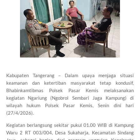
Kabupaten Tangerang – Dalam upaya menjaga situasi
keamanan dan ketertiban masyarakat tetap kondusif,
Bhabinkamtibmas Polsek Pasar Kemis melaksanakan
kegiatan Ngariung (Ngobrol Sembari Jaga Kampung) di
wilayah hukum Polsek Pasar Kemis, Senin dini hari
(27/4/2026).
Kegiatan berlangsung sekitar pukul 01.00 WIB di Kampung
Waru 2 RT 003/004, Desa Sukaharja, Kecamatan Sindang