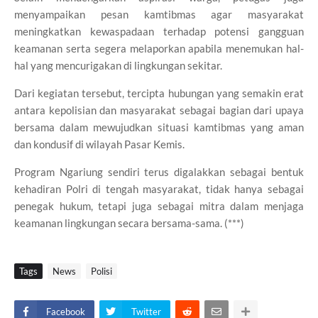
menyampaikan pesan kamtibmas agar masyarakat
meningkatkan kewaspadaan terhadap potensi gangguan
keamanan serta segera melaporkan apabila menemukan hal-
hal yang mencurigakan di lingkungan sekitar.
Dari kegiatan tersebut, tercipta hubungan yang semakin erat
antara kepolisian dan masyarakat sebagai bagian dari upaya
bersama dalam mewujudkan situasi kamtibmas yang aman
dan kondusif di wilayah Pasar Kemis.
Program Ngariung sendiri terus digalakkan sebagai bentuk
kehadiran Polri di tengah masyarakat, tidak hanya sebagai
penegak hukum, tetapi juga sebagai mitra dalam menjaga
keamanan lingkungan secara bersama-sama. (***)
Tags
News
Polisi
Facebook
Twitter