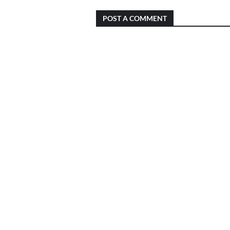
POST A COMMENT