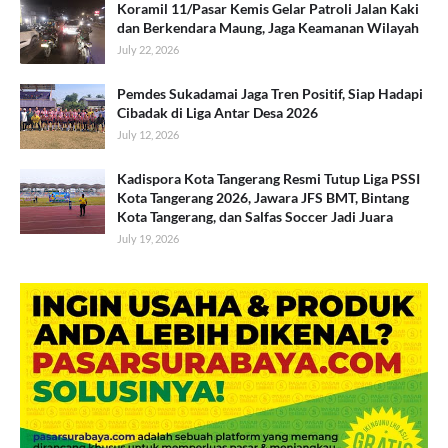
Koramil 11/Pasar Kemis Gelar Patroli Jalan Kaki
dan Berkendara Maung, Jaga Keamanan Wilayah
July 22, 2026
Pemdes Sukadamai Jaga Tren Positif, Siap Hadapi
Cibadak di Liga Antar Desa 2026
July 12, 2026
Kadispora Kota Tangerang Resmi Tutup Liga PSSI
Kota Tangerang 2026, Jawara JFS BMT, Bintang
Kota Tangerang, dan Salfas Soccer Jadi Juara
July 19, 2026