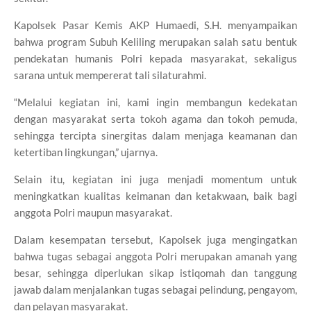
Kapolsek Pasar Kemis AKP Humaedi, S.H. menyampaikan
bahwa program Subuh Keliling merupakan salah satu bentuk
pendekatan humanis Polri kepada masyarakat, sekaligus
sarana untuk mempererat tali silaturahmi.
“Melalui kegiatan ini, kami ingin membangun kedekatan
dengan masyarakat serta tokoh agama dan tokoh pemuda,
sehingga tercipta sinergitas dalam menjaga keamanan dan
ketertiban lingkungan,” ujarnya.
Selain itu, kegiatan ini juga menjadi momentum untuk
meningkatkan kualitas keimanan dan ketakwaan, baik bagi
anggota Polri maupun masyarakat.
Dalam kesempatan tersebut, Kapolsek juga mengingatkan
bahwa tugas sebagai anggota Polri merupakan amanah yang
besar, sehingga diperlukan sikap istiqomah dan tanggung
jawab dalam menjalankan tugas sebagai pelindung, pengayom,
dan pelayan masyarakat.