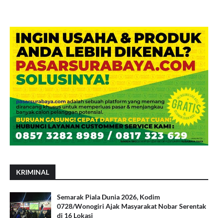
KRIMINAL
Semarak Piala Dunia 2026, Kodim
0728/Wonogiri Ajak Masyarakat Nobar Serentak
di 16 Lokasi