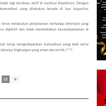
idak lagi berdinas aktif di institusi Kepolisian. Dengan
 komunikasi yang dilakukan berada di luar kapasitas
 terus melakukan pendalaman terhadap informasi yang
ara objektif dan tidak menimbulkan kesalahpahaman di
ntuk tetap mengedepankan komunikasi yang baik serta
ciptanya lingkungan yang aman dan tertib. (***)