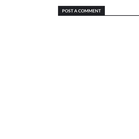
POST A COMMENT